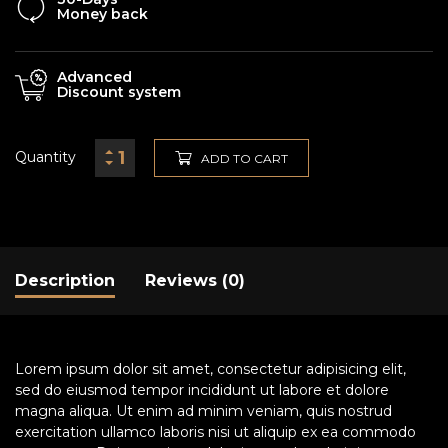
Money back
Advanced
Discount system
Quantity
ADD TO CART
Description
Reviews (0)
Lorem ipsum dolor sit amet, consectetur adipisicing elit,
sed do eiusmod tempor incididunt ut labore et dolore
magna aliqua. Ut enim ad minim veniam, quis nostrud
exercitation ullamco laboris nisi ut aliquip ex ea commodo