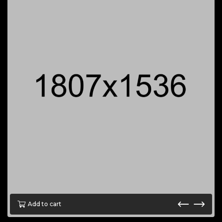
Add to cart