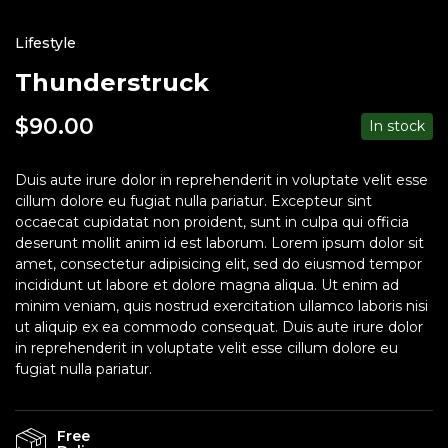
Lifestyle
Thunderstruck
$
90.00
In stock
Duis aute irure dolor in reprehenderit in voluptate velit esse
cillum dolore eu fugiat nulla pariatur. Excepteur sint
occaecat cupidatat non proident, sunt in culpa qui officia
deserunt mollit anim id est laborum. Lorem ipsum dolor sit
amet, consectetur adipisicing elit, sed do eiusmod tempor
incididunt ut labore et dolore magna aliqua. Ut enim ad
minim veniam, quis nostrud exercitation ullamco laboris nisi
ut aliquip ex ea commodo consequat. Duis aute irure dolor
in reprehenderit in voluptate velit esse cillum dolore eu
fugiat nulla pariatur.
Free