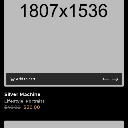
Add to cart
Silver Machine
Lifestyle
,
Portraits
$
40.00
$
20.00