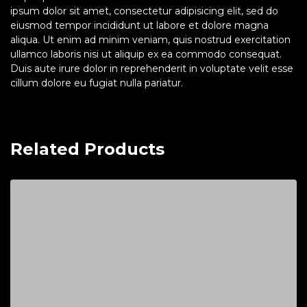
ipsum dolor sit amet, consectetur adipisicing elit, sed do
eiusmod tempor incididunt ut labore et dolore magna
aliqua. Ut enim ad minim veniam, quis nostrud exercitation
ullamco laboris nisi ut aliquip ex ea commodo consequat.
Duis aute irure dolor in reprehenderit in voluptate velit esse
cillum dolore eu fugiat nulla pariatur.
Related Products