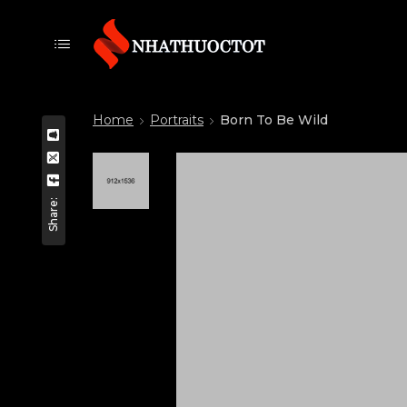
Home
Portraits
Born To Be Wild
Share: