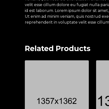
velit esse cillum dolore eu fugiat nulla par
id est laborum. Lorem ipsum dolor sit amet,
Ut enim ad minim veniam, quis nostrud exerc
reprehenderit in voluptate velit esse cillum
Related Products