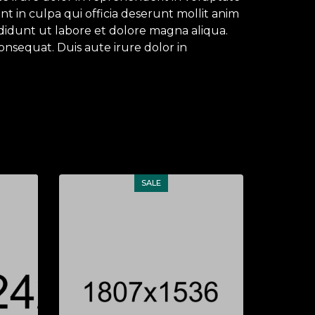
nt in culpa qui officia deserunt mollit anim
ididunt ut labore et dolore magna aliqua.
onsequat. Duis aute irure dolor in
SALE