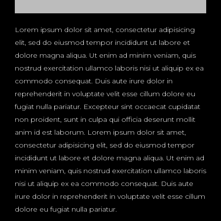
Lorem ipsum dolor sit amet, consectetur adipisicing
elit, sed do eiusmod tempor incididunt ut labore et
dolore magna aliqua. Ut enim ad minim veniam, quis
nostrud exercitation ullamco laboris nisi ut aliquip ex ea
commodo consequat. Duis aute irure dolor in
reprehenderit in voluptate velit esse cillum dolore eu
fugiat nulla pariatur. Excepteur sint occaecat cupidatat
non proident, sunt in culpa qui officia deserunt mollit
anim id est laborum. Lorem ipsum dolor sit amet,
consectetur adipisicing elit, sed do eiusmod tempor
incididunt ut labore et dolore magna aliqua. Ut enim ad
minim veniam, quis nostrud exercitation ullamco laboris
nisi ut aliquip ex ea commodo consequat. Duis aute
irure dolor in reprehenderit in voluptate velit esse cillum
dolore eu fugiat nulla pariatur.