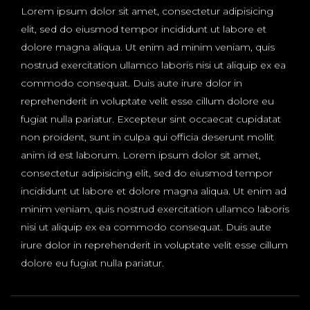
Lorem ipsum dolor sit amet, consectetur adipisicing
elit, sed do eiusmod tempor incididunt ut labore et
dolore magna aliqua. Ut enim ad minim veniam, quis
nostrud exercitation ullamco laboris nisi ut aliquip ex ea
commodo consequat. Duis aute irure dolor in
reprehenderit in voluptate velit esse cillum dolore eu
fugiat nulla pariatur. Excepteur sint occaecat cupidatat
non proident, sunt in culpa qui officia deserunt mollit
anim id est laborum. Lorem ipsum dolor sit amet,
consectetur adipisicing elit, sed do eiusmod tempor
incididunt ut labore et dolore magna aliqua. Ut enim ad
minim veniam, quis nostrud exercitation ullamco laboris
nisi ut aliquip ex ea commodo consequat. Duis aute
irure dolor in reprehenderit in voluptate velit esse cillum
dolore eu fugiat nulla pariatur.