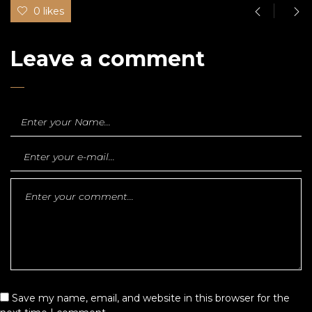
0 likes
Leave a comment
Save my name, email, and website in this browser for the