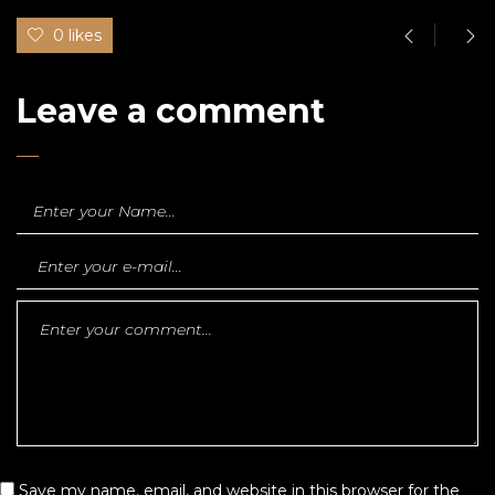
0 likes
Leave a comment
Save my name, email, and website in this browser for the