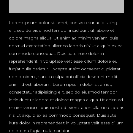
Lorem ipsum dolor sit amet, consectetur adipisicing
elit, sed do eiusmod tempor incididunt ut labore et
dolore magna aliqua. Ut enim ad minim veniam, quis
nostrud exercitation ullamco laboris nisi ut aliquip ex ea
commodo consequat. Duis aute irure dolor in
reprehenderit in voluptate velit esse cillum dolore eu
fugiat nulla pariatur. Excepteur sint occaecat cupidatat
non proident, sunt in culpa qui officia deserunt mollit
anim id est laborum. Lorem ipsum dolor sit amet,
consectetur adipisicing elit, sed do eiusmod tempor
incididunt ut labore et dolore magna aliqua. Ut enim ad
minim veniam, quis nostrud exercitation ullamco laboris
nisi ut aliquip ex ea commodo consequat. Duis aute
irure dolor in reprehenderit in voluptate velit esse cillum
dolore eu fugiat nulla pariatur.