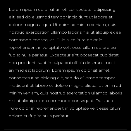
Lorem ipsum dolor sit amet, consectetur adipisicing
elit, sed do eiusmod tempor incididunt ut labore et
dolore magna aliqua. Ut enim ad minim veniam, quis
nostrud exercitation ullamco laboris nisi ut aliquip ex ea
commodo consequat. Duis aute irure dolor in
reprehenderit in voluptate velit esse cillum dolore eu
fugiat nulla pariatur. Excepteur sint occaecat cupidatat
non proident, sunt in culpa qui officia deserunt mollit
anim id est laborum. Lorem ipsum dolor sit amet,
consectetur adipisicing elit, sed do eiusmod tempor
incididunt ut labore et dolore magna aliqua. Ut enim ad
minim veniam, quis nostrud exercitation ullamco laboris
nisi ut aliquip ex ea commodo consequat. Duis aute
irure dolor in reprehenderit in voluptate velit esse cillum
dolore eu fugiat nulla pariatur.