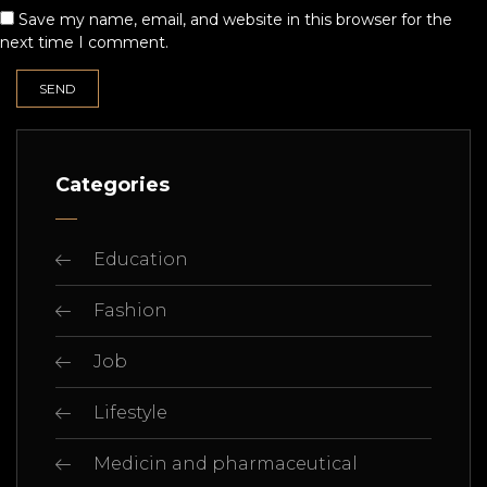
Save my name, email, and website in this browser for the
next time I comment.
Categories
Education
Fashion
Job
Lifestyle
Medicin and pharmaceutical