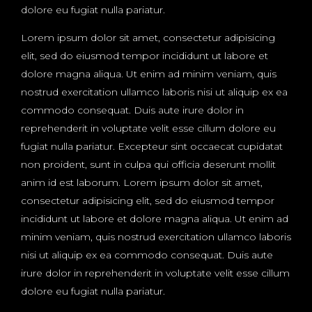
dolore eu fugiat nulla pariatur.
Lorem ipsum dolor sit amet, consectetur adipisicing
elit, sed do eiusmod tempor incididunt ut labore et
dolore magna aliqua. Ut enim ad minim veniam, quis
nostrud exercitation ullamco laboris nisi ut aliquip ex ea
commodo consequat. Duis aute irure dolor in
reprehenderit in voluptate velit esse cillum dolore eu
fugiat nulla pariatur. Excepteur sint occaecat cupidatat
non proident, sunt in culpa qui officia deserunt mollit
anim id est laborum. Lorem ipsum dolor sit amet,
consectetur adipisicing elit, sed do eiusmod tempor
incididunt ut labore et dolore magna aliqua. Ut enim ad
minim veniam, quis nostrud exercitation ullamco laboris
nisi ut aliquip ex ea commodo consequat. Duis aute
irure dolor in reprehenderit in voluptate velit esse cillum
dolore eu fugiat nulla pariatur.