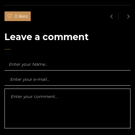
0 likes
Leave a comment