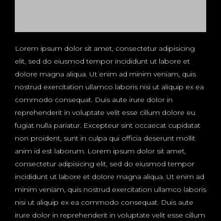
Lorem ipsum dolor sit amet, consectetur adipisicing
elit, sed do eiusmod tempor incididunt ut labore et
dolore magna aliqua. Ut enim ad minim veniam, quis
nostrud exercitation ullamco laboris nisi ut aliquip ex ea
commodo consequat. Duis aute irure dolor in
reprehenderit in voluptate velit esse cillum dolore eu
fugiat nulla pariatur. Excepteur sint occaecat cupidatat
non proident, sunt in culpa qui officia deserunt mollit
anim id est laborum. Lorem ipsum dolor sit amet,
consectetur adipisicing elit, sed do eiusmod tempor
incididunt ut labore et dolore magna aliqua. Ut enim ad
minim veniam, quis nostrud exercitation ullamco laboris
nisi ut aliquip ex ea commodo consequat. Duis aute
irure dolor in reprehenderit in voluptate velit esse cillum