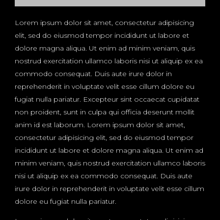
Lorem ipsum dolor sit amet, consectetur adipisicing
elit, sed do eiusmod tempor incididunt ut labore et
dolore magna aliqua. Ut enim ad minim veniam, quis
nostrud exercitation ullamco laboris nisi ut aliquip ex ea
commodo consequat. Duis aute irure dolor in
reprehenderit in voluptate velit esse cillum dolore eu
fugiat nulla pariatur. Excepteur sint occaecat cupidatat
non proident, sunt in culpa qui officia deserunt mollit
anim id est laborum. Lorem ipsum dolor sit amet,
consectetur adipisicing elit, sed do eiusmod tempor
incididunt ut labore et dolore magna aliqua. Ut enim ad
minim veniam, quis nostrud exercitation ullamco laboris
nisi ut aliquip ex ea commodo consequat. Duis aute
irure dolor in reprehenderit in voluptate velit esse cillum
dolore eu fugiat nulla pariatur.