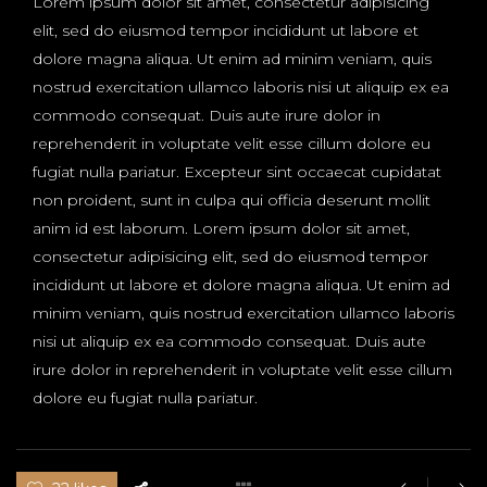
Lorem ipsum dolor sit amet, consectetur adipisicing
elit, sed do eiusmod tempor incididunt ut labore et
dolore magna aliqua. Ut enim ad minim veniam, quis
nostrud exercitation ullamco laboris nisi ut aliquip ex ea
commodo consequat. Duis aute irure dolor in
reprehenderit in voluptate velit esse cillum dolore eu
fugiat nulla pariatur. Excepteur sint occaecat cupidatat
non proident, sunt in culpa qui officia deserunt mollit
anim id est laborum. Lorem ipsum dolor sit amet,
consectetur adipisicing elit, sed do eiusmod tempor
incididunt ut labore et dolore magna aliqua. Ut enim ad
minim veniam, quis nostrud exercitation ullamco laboris
nisi ut aliquip ex ea commodo consequat. Duis aute
irure dolor in reprehenderit in voluptate velit esse cillum
dolore eu fugiat nulla pariatur.